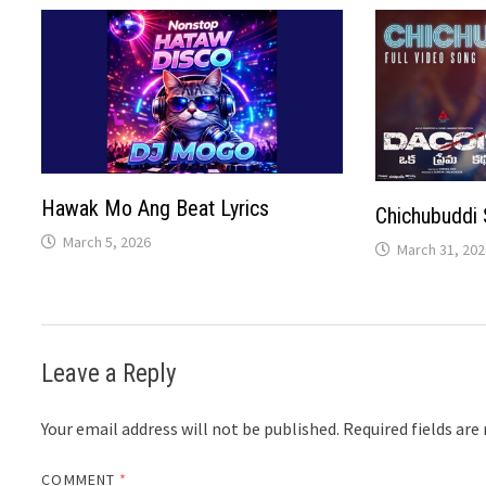
Hawak Mo Ang Beat Lyrics
Chichubuddi 
March 5, 2026
March 31, 202
Leave a Reply
Your email address will not be published.
Required fields ar
COMMENT
*