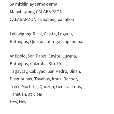
Sa mithiin ay sama-sama
Mabuhay ang CALABARZON
CALABARZON sa habang panahon
Lalawigang Rizal, Cavite, Laguna,
Batangas, Quezon, at mga lungsod pa:
Antipolo, San Pablo, Cavite, Lucena,
Batangas, Calamba, Sta. Rosa,
Tagaytay, Cabuyao, San Pedro, Biñan,
Dasmarinas, Tayabas, Imus, Bacoor,
Trece Martires, Quezon, General Trias,
Tanauan, at Lipa!
Hey, Hey!