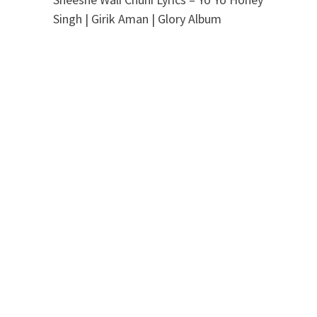
Singh | Girik Aman | Glory Album