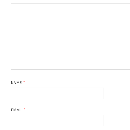
NAME
*
EMAIL
*