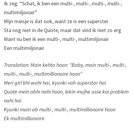
Ik zeg: “Schat, ik ben een multi-, multi-, multi-, multi-,
multimiljonair”
Mijn meisje is dat ook, want ze is een superster
Sta nog niet in de Quote, maar dat vind ik niet zo erg
Want nu ben ik een multi-, multi-, multimiljonair
Een multimiljonair
Translation: Main kehta hoon: “Baby, main multi-, multi-,
multi-, multi-, multimillionaire hoon”
Meri girl bhi wahi hai, kyunki vah superstar hai
Quote mein abhi nahi hoon, lekin mujhe usse koi problem
nahi hai
Kyunki main ab multi-, multi-, multimillionaire hoon
Ek multimillionaire