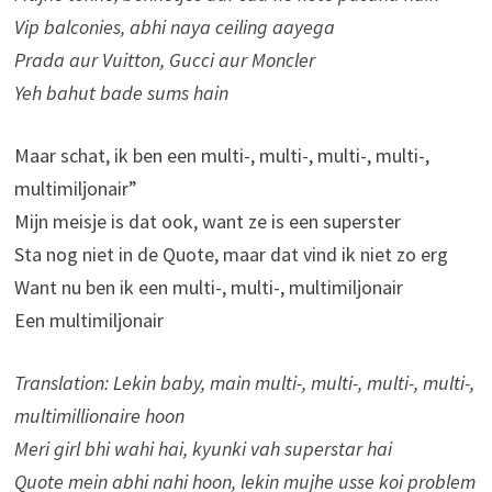
Vip balconies, abhi naya ceiling aayega
Prada aur Vuitton, Gucci aur Moncler
Yeh bahut bade sums hain
Maar schat, ik ben een multi-, multi-, multi-, multi-,
multimiljonair”
Mijn meisje is dat ook, want ze is een superster
Sta nog niet in de Quote, maar dat vind ik niet zo erg
Want nu ben ik een multi-, multi-, multimiljonair
Een multimiljonair
Translation: Lekin baby, main multi-, multi-, multi-, multi-,
multimillionaire hoon
Meri girl bhi wahi hai, kyunki vah superstar hai
Quote mein abhi nahi hoon, lekin mujhe usse koi problem