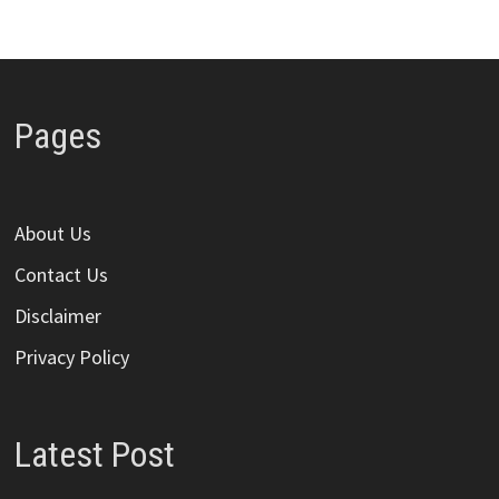
Pages
About Us
Contact Us
Disclaimer
Privacy Policy
Latest Post