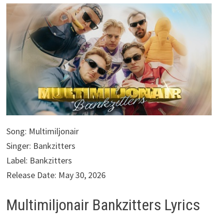
Song: Multimiljonair
Singer: Bankzitters
Label: Bankzitters
Release Date: May 30, 2026
Multimiljonair Bankzitters Lyrics