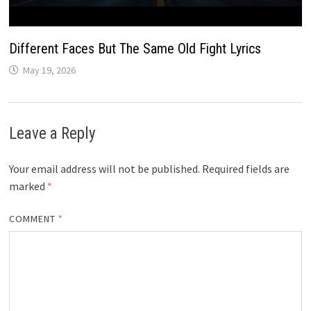
Different Faces But The Same Old Fight Lyrics
May 19, 2026
Leave a Reply
Your email address will not be published.
Required fields are
marked
*
COMMENT
*