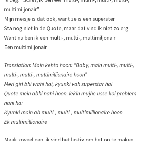
multimiljonair”
Mijn meisje is dat ook, want ze is een superster
Sta nog niet in de Quote, maar dat vind ik niet zo erg
Want nu ben ik een multi-, multi-, multimiljonair
Een multimiljonair
Translation: Main kehta hoon: “Baby, main multi-, multi-,
multi-, multi-, multimillionaire hoon”
Meri girl bhi wahi hai, kyunki vah superstar hai
Quote mein abhi nahi hoon, lekin mujhe usse koi problem
nahi hai
Kyunki main ab multi-, multi-, multimillionaire hoon
Ek multimillionaire
Maak zoveel pap, ik vind het lastig om het op te maken