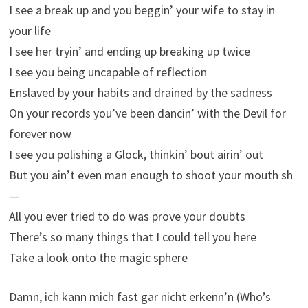
I see a break up and you beggin’ your wife to stay in
your life
I see her tryin’ and ending up breaking up twice
I see you being uncapable of reflection
Enslaved by your habits and drained by the sadness
On your records you’ve been dancin’ with the Devil for
forever now
I see you polishing a Glock, thinkin’ bout airin’ out
But you ain’t even man enough to shoot your mouth sh
—
All you ever tried to do was prove your doubts
There’s so many things that I could tell you here
Take a look onto the magic sphere
Damn, ich kann mich fast gar nicht erkenn’n (Who’s