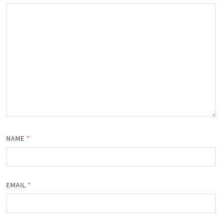
NAME
*
EMAIL
*