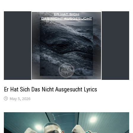
Er Hat Sich Das Nicht Ausgesucht Lyrics
May 5, 2026