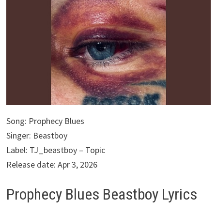
Song: Prophecy Blues
Singer: Beastboy
Label: TJ_beastboy – Topic
Release date: Apr 3, 2026
Prophecy Blues Beastboy Lyrics