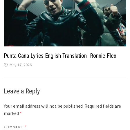
Punta Cana Lyrics English Translation- Ronnie Flex
May 17, 2026
Leave a Reply
Your email address will not be published.
Required fields are
marked
*
COMMENT
*