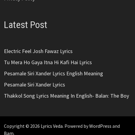
Latest Post
Electric Feel Josh Fawaz Lyrics
Tu Mera Ho Gaya Itna Hi Kafi Hai Lyrics
Pesamale Siri Xander Lyrics English Meaning
Pesamale Siri Xander Lyrics
Thakkol Song Lyrics Meaning In English- Balan: The Boy
Copyright © 2026
Lyrics Veda
. Powered by
WordPress
and
Bam
.