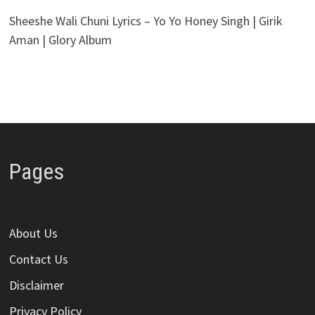
Sheeshe Wali Chuni Lyrics – Yo Yo Honey Singh | Girik
Aman | Glory Album
Pages
About Us
Contact Us
Disclaimer
Privacy Policy