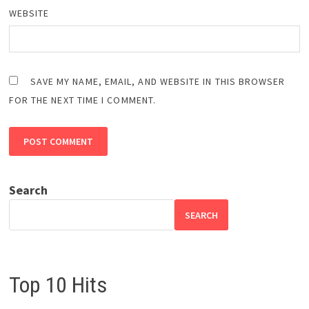
WEBSITE
SAVE MY NAME, EMAIL, AND WEBSITE IN THIS BROWSER
FOR THE NEXT TIME I COMMENT.
Search
SEARCH
Top 10 Hits