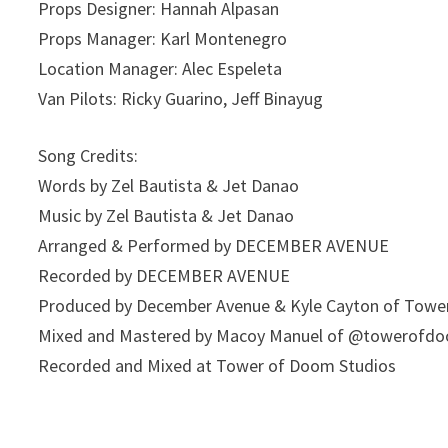
Props Designer: Hannah Alpasan
Props Manager: Karl Montenegro
Location Manager: Alec Espeleta
Van Pilots: Ricky Guarino, Jeff Binayug
Song Credits:
Words by Zel Bautista & Jet Danao
Music by Zel Bautista & Jet Danao
Arranged & Performed by DECEMBER AVENUE
Recorded by DECEMBER AVENUE
Produced by December Avenue & Kyle Cayton of Tow
Mixed and Mastered by Macoy Manuel of ‪@towerofdo
Recorded and Mixed at Tower of Doom Studios