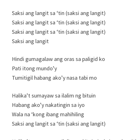
Saksi ang langit sa ‘tin (saksi ang langit)
Saksi ang langit sa ‘tin (saksi ang langit)
Saksi ang langit sa ‘tin (saksi ang langit)
Saksi ang langit
Hindi gumagalaw ang oras sa paligid ko
Pati itong mundo’y
Tumitigil habang ako’y nasa tabi mo
Halika’t sumayaw sa ilalim ng bituin
Habang ako’y nakatingin sa iyo
Wala na ‘kong ibang mahihiling
Saksi ang langit sa ‘tin (saksi ang langit)