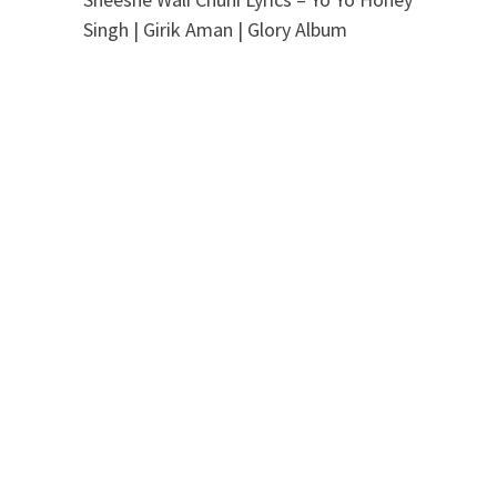
Singh | Girik Aman | Glory Album