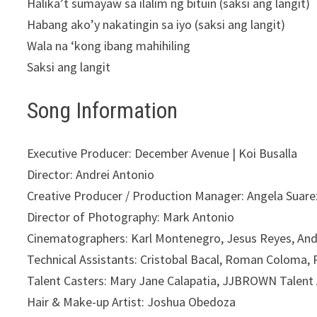
Halika’t sumayaw sa ilalim ng bituin (saksi ang langit)
Habang ako’y nakatingin sa iyo (saksi ang langit)
Wala na ‘kong ibang mahihiling
Saksi ang langit
Song Information
Executive Producer: December Avenue | Koi Busalla
Director: Andrei Antonio
Creative Producer / Production Manager: Angela Suare
Director of Photography: Mark Antonio
Cinematographers: Karl Montenegro, Jesus Reyes, And
Technical Assistants: Cristobal Bacal, Roman Coloma,
Talent Casters: Mary Jane Calapatia, JJBROWN Talent
Hair & Make-up Artist: Joshua Obedoza