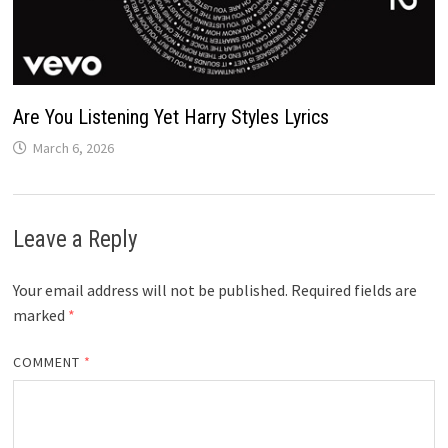
Are You Listening Yet Harry Styles Lyrics
March 6, 2026
Leave a Reply
Your email address will not be published.
Required fields are
marked
*
COMMENT
*