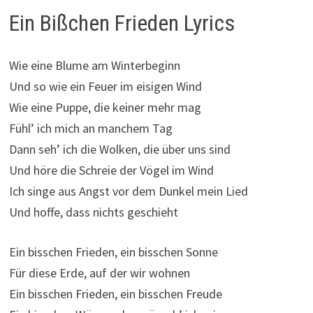
Ein Bißchen Frieden Lyrics
Wie eine Blume am Winterbeginn
Und so wie ein Feuer im eisigen Wind
Wie eine Puppe, die keiner mehr mag
Fühl’ ich mich an manchem Tag
Dann seh’ ich die Wolken, die über uns sind
Und höre die Schreie der Vögel im Wind
Ich singe aus Angst vor dem Dunkel mein Lied
Und hoffe, dass nichts geschieht
Ein bisschen Frieden, ein bisschen Sonne
Für diese Erde, auf der wir wohnen
Ein bisschen Frieden, ein bisschen Freude