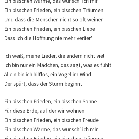
Ein bisschen Wärme, das wünsch’ ich mir
Ein bisschen Frieden, ein bisschen Träumen
Und dass die Menschen nicht so oft weinen
Ein bisschen Frieden, ein bisschen Liebe
Dass ich die Hoffnung nie mehr verlier’
Ich weiß, meine Lieder, die ändern nicht viel
Ich bin nur ein Mädchen, das sagt, was es fühlt
Allein bin ich hilflos, ein Vogel im Wind
Der spürt, dass der Sturm beginnt
Ein bisschen Frieden, ein bisschen Sonne
Für diese Erde, auf der wir wohnen
Ein bisschen Frieden, ein bisschen Freude
Ein bisschen Wärme, das wünsch’ ich mir
Ein bisschen Frieden, ein bisschen Träumen