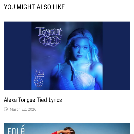
YOU MIGHT ALSO LIKE
Alexa Tongue Tied Lyrics
March 22, 2026