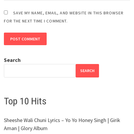
SAVE MY NAME, EMAIL, AND WEBSITE IN THIS BROWSER
FOR THE NEXT TIME I COMMENT.
Search
SEARCH
Top 10 Hits
Sheeshe Wali Chuni Lyrics – Yo Yo Honey Singh | Girik
Aman | Glory Album