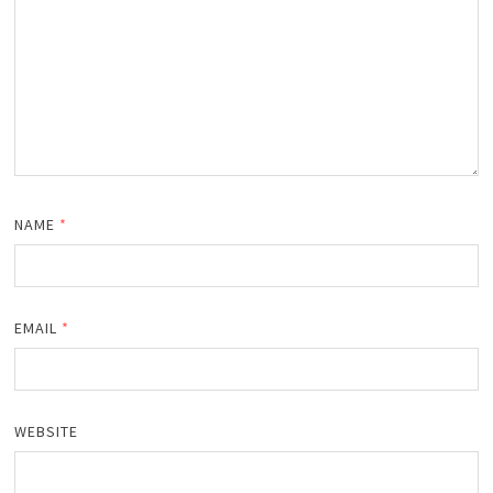
NAME
*
EMAIL
*
WEBSITE