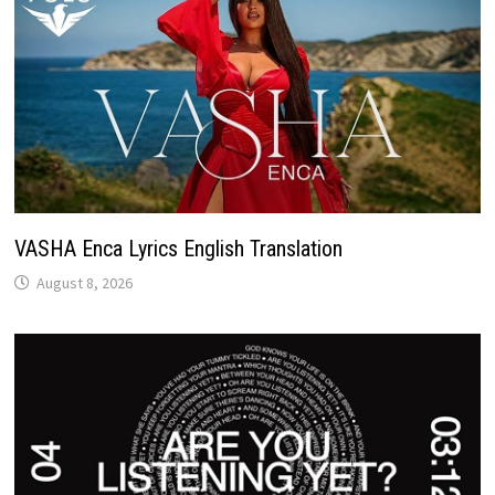
VASHA Enca Lyrics English Translation
August 8, 2026