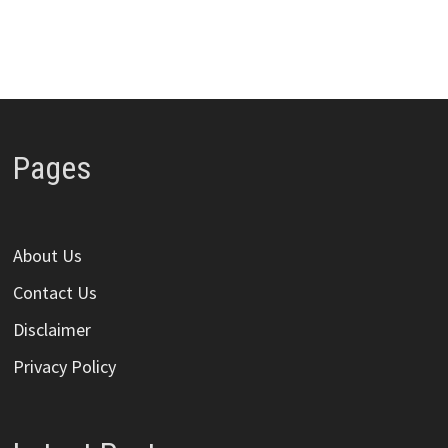
Pages
About Us
Contact Us
Disclaimer
Privacy Policy