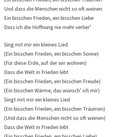
Und dass die Menschen nicht so oft weinen
Ein bisschen Frieden, ein bisschen Liebe
Dass ich die Hoffnung nie mehr verlier’
Sing mit mir ein kleines Lied
(Ein bisschen Frieden, ein bisschen Sonne)
(Für diese Erde, auf der wir wohnen)
Dass die Welt in Frieden lebt
(Ein bisschen Frieden, ein bisschen Freude)
(Ein bisschen Wärme, das wünsch’ ich mir)
Singt mit mir ein kleines Lied
(Ein bisschen Frieden, ein bisschen Träumen)
(Und dass die Menschen nicht so oft weinen)
Dass die Welt in Frieden lebt
(Ein bisschen Frieden, ein bisschen Liebe)