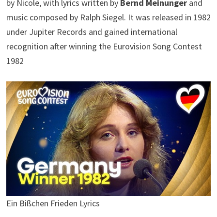
by Nicole, with lyrics written by
Bernd Meinunger
and
music composed by Ralph Siegel. It was released in 1982
under Jupiter Records and gained international
recognition after winning the Eurovision Song Contest
1982
Ein Bißchen Frieden Lyrics