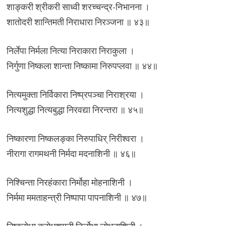
शाङ्करी श्रीकरी साध्वी शरच्चन्द्र-निभानना ।
शातोदरी शान्तिमती निराधारा निरञ्जना ॥ ४३॥
निर्लेपा निर्मला नित्या निराकारा निराकुला ।
निर्गुणा निष्कला शान्ता निष्कामा निरुपप्लवा ॥ ४४॥
नित्यमुक्ता निर्विकारा निष्प्रपञ्चा निराश्रया ।
नित्यशुद्धा नित्यबुद्धा निरवद्या निरन्तरा ॥ ४५॥
निष्कारणा निष्कलङ्का निरुपाधिर् निरीश्वरा ।
नीरागा रागमथनी निर्मदा मदनाशिनी ॥ ४६॥
निश्चिन्ता निरहंकारा निर्मोहा मोहनाशिनी ।
निर्ममा ममताहन्त्री निष्पापा पापनाशिनी ॥ ४७॥